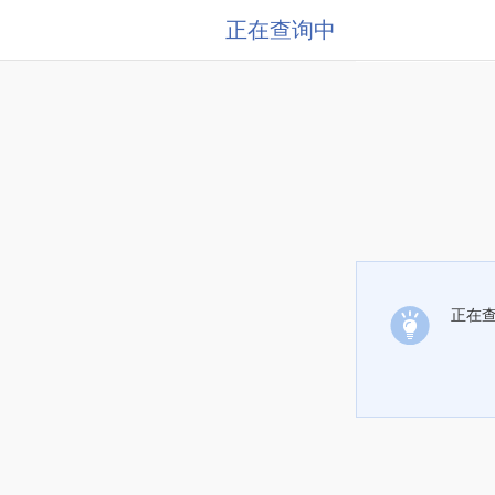
正在查询中
正在