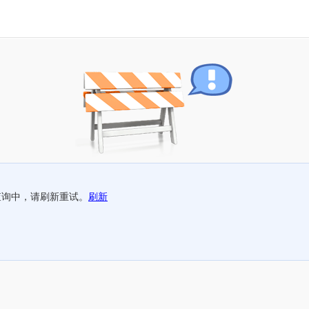
查询中，请刷新重试。
刷新