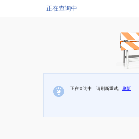
正在查询中
正在查询中，请刷新重试。
刷新