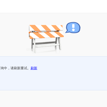
查询中，请刷新重试。
刷新