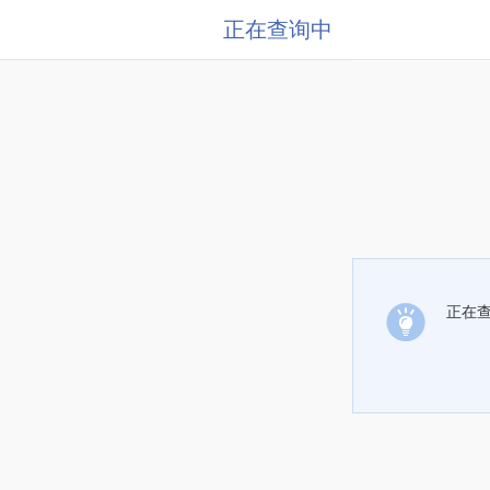
正在查询中
正在